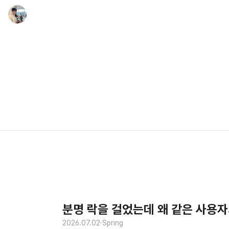
분명 락을 걸었는데 왜 같은 사용자
2026.07.02
·
Spring