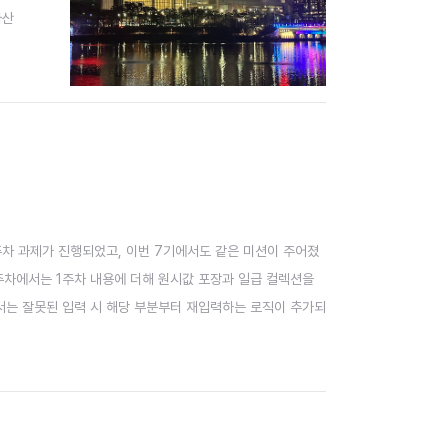
자산
25년에
주차 과제가 진행되었고, 이번 7기에서도 같은 미션이 주어졌
 두었다. 2주차에서는 1주차 내용에 더해 원시값 포장과 일급 컬렉션을
서는 잘못된 입력 시 해당 부분부터 재입력하는 로직이 추가되